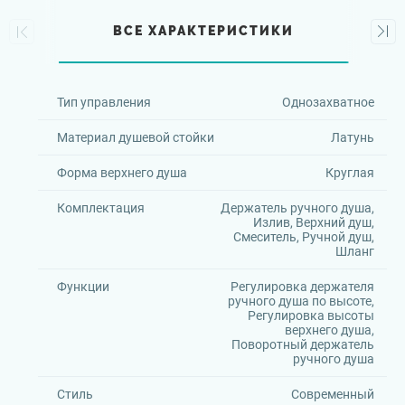
ВСЕ ХАРАКТЕРИСТИКИ
Тип управления
Однозахватное
Материал душевой стойки
Латунь
Форма верхнего душа
Круглая
Комплектация
Держатель ручного душа,
Излив, Верхний душ,
Смеситель, Ручной душ,
Шланг
Функции
Регулировка держателя
ручного душа по высоте,
Регулировка высоты
верхнего душа,
Поворотный держатель
ручного душа
Стиль
Современный