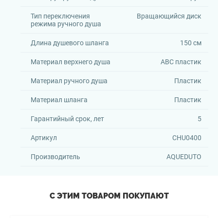
Тип переключения
Вращающийся диск
режима ручного душа
Длина душевого шланга
150 см
Материал верхнего душа
АВС пластик
Материал ручного душа
Пластик
Материал шланга
Пластик
Гарантийный срок, лет
5
Артикул
CHU0400
Производитель
AQUEDUTO
С ЭТИМ ТОВАРОМ ПОКУПАЮТ