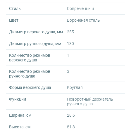
Стиль
Современный
Цвет
Воронёная сталь
Диаметр верхнего душа, мм
255
Диаметр ручного душа, мм
130
Количество режимов
1
верхнего душа
Количество режимов
3
ручного душа
Форма верхнего душа
Круглая
Функции
Поворотный держатель
ручного душа
Ширина, см
28.6
Высота, см
81.8