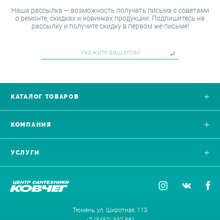
Наша рассылка — возможность получать письма с советами
о ремонте, скидках и новинках продукции. Подпишитесь на
рассылку и получите скидку в первом же письме!
КАТАЛОГ ТОВАРОВ
КОМПАНИЯ
УСЛУГИ
Тюмень, ул. Широтная, 113