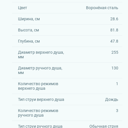
Цвет
Воронёная сталь
Ширина, см
28.6
Высота, см
81.8
Глубина, см
47.8
Диаметр верхнего душа,
255
мм
Диаметр ручного душа,
130
мм
Количество режимов
1
верхнего душа
Тип струи верхнего душа
Дождь
Количество режимов
3
ручного душа
Тип струи ручного душа
Обычная струя