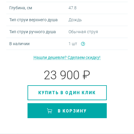
Глубина, см
47.8
Тип струи верхнего душа
Дождь
Тип струи ручного душа
Обычная струя
В наличии
1 шт
Нашли дешевле? Сделаем скидку!
23 900 ₽
КУПИТЬ В ОДИН КЛИК
В КОРЗИНУ