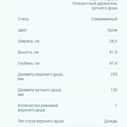
Поворотный держатель
ручного душа
Стиль
Современный
Цвет
Хром
Ширина, см
28.6
Высота, см
81.8
Глубина, см
47.8
Диаметр верхнего душа,
255
мм
Диаметр ручного душа,
130
мм
Количество режимов
1
верхнего душа
Тип струи верхнего душа
Дождь