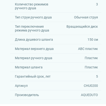
Количество режимов
3
ручного душа
Тип струи ручного душа
Обычная струя
Тип переключения
Вращающийся диск
режима ручного душа
Длина душевого шланга
150 см
Материал верхнего душа
АВС пластик
Материал ручного душа
Пластик
Материал шланга
Пластик
Гарантийный срок, лет
5
Артикул
CHU0200
Производитель
AQUEDUTO