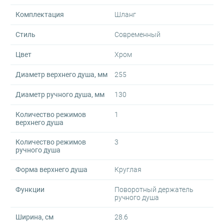
Комплектация
Шланг
Стиль
Современный
Цвет
Хром
Диаметр верхнего душа, мм
255
Диаметр ручного душа, мм
130
Количество режимов
1
верхнего душа
Количество режимов
3
ручного душа
Форма верхнего душа
Круглая
Функции
Поворотный держатель
ручного душа
Ширина, см
28.6