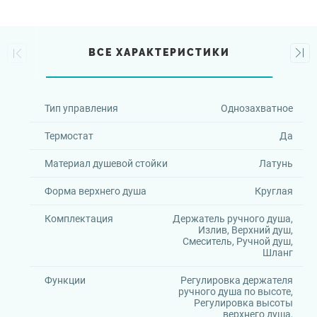
ВСЕ ХАРАКТЕРИСТИКИ
Тип управления
Однозахватное
Термостат
Да
Материал душевой стойки
Латунь
Форма верхнего душа
Круглая
Комплектация
Держатель ручного душа,
Излив, Верхний душ,
Смеситель, Ручной душ,
Шланг
Функции
Регулировка держателя
ручного душа по высоте,
Регулировка высоты
верхнего душа,