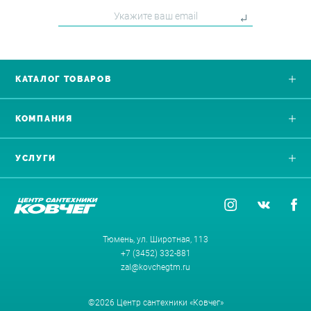
КАТАЛОГ ТОВАРОВ
КОМПАНИЯ
УСЛУГИ
Тюмень, ул. Широтная, 113
+7 (3452) 332-881
zal@kovchegtm.ru
©2026 Центр сантехники «Ковчег»