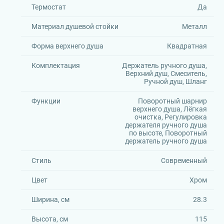
Термостат
Да
Материал душевой стойки
Металл
Форма верхнего душа
Квадратная
Комплектация
Держатель ручного душа,
Верхний душ, Смеситель,
Ручной душ, Шланг
Функции
Поворотный шарнир
верхнего душа, Лёгкая
очистка, Регулировка
держателя ручного душа
по высоте, Поворотный
держатель ручного душа
Стиль
Современный
Цвет
Хром
Ширина, см
28.3
Высота, см
115