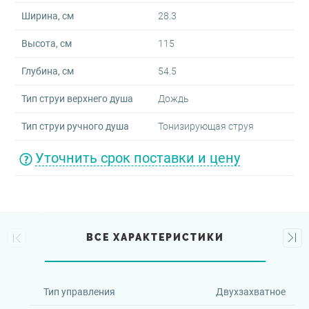
Ширина, см
28.3
Высота, см
115
Глубина, см
54.5
Тип струи верхнего душа
Дождь
Тип струи ручного душа
Тонизирующая струя
Уточнить срок поставки и цену
ВСЕ ХАРАКТЕРИСТИКИ
Тип управления
Двухзахватное