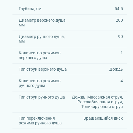
Глубина, см
54.5
Диаметр верхнего душа,
200
мм
Диаметр ручного душа,
90
мм
Количество режимов
1
верхнего душа
Тип струи верхнего душа
Дождь
Количество режимов
4
ручного душа
Тип струи ручного душа
Дождь, Массажная струя,
Расслабляющая струя,
Тонизирующая струя
Тип переключения
Вращающийся диск
режима ручного душа