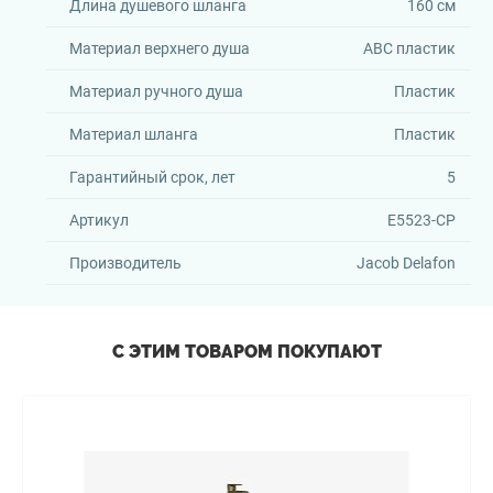
Длина душевого шланга
160 см
Материал верхнего душа
АВС пластик
Материал ручного душа
Пластик
Материал шланга
Пластик
Гарантийный срок, лет
5
Артикул
E5523-CP
Производитель
Jacob Delafon
С ЭТИМ ТОВАРОМ ПОКУПАЮТ