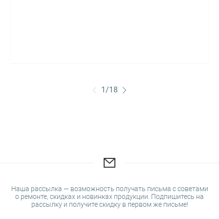
1
/
18
Наша рассылка — возможность получать письма с советами
о ремонте, скидках и новинках продукции. Подпишитесь на
рассылку и получите скидку в первом же письме!