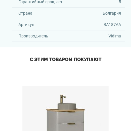
Гарантийный срок, лет
5
Страна
Болгария
Артикул
BA187AA
Производитель
Vidima
С ЭТИМ ТОВАРОМ ПОКУПАЮТ