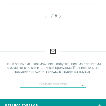
1
/
18
Наша рассылка — возможность получать письма с советами
о ремонте, скидках и новинках продукции. Подпишитесь на
рассылку и получите скидку в первом же письме!
КАТАЛОГ ТОВАРОВ