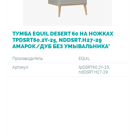
ТУМБА EQUIL DESERT 60 НА НОЖКАХ
TPDSRT60.2Y-25, NDDSRT.H27-29
АМАРОК/ДУБ БЕЗ УМЫВАЛЬНИКА*
Производитель
EQUIL
Артикул
tpDSRT60.2Y-25,
ndDSRT.H27-29