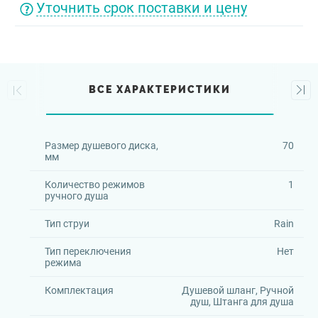
Уточнить срок поставки и цену
ВСЕ ХАРАКТЕРИСТИКИ
Размер душевого диска,
70
мм
Количество режимов
1
ручного душа
Тип струи
Rain
Тип переключения
Нет
режима
Комплектация
Душевой шланг, Ручной
душ, Штанга для душа