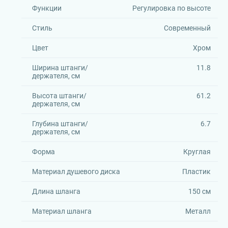
Функции
Регулировка по высоте
Стиль
Современный
Цвет
Хром
Ширина штанги/
11.8
держателя, см
Высота штанги/
61.2
держателя, см
Глубина штанги/
6.7
держателя, см
Форма
Круглая
Материал душевого диска
Пластик
Длина шланга
150 см
Материал шланга
Металл