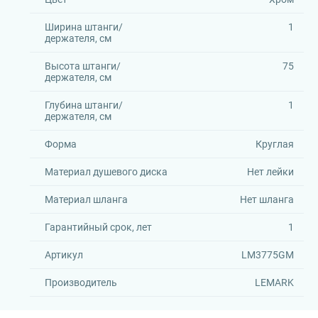
Ширина штанги/
1
держателя, см
Высота штанги/
75
держателя, см
Глубина штанги/
1
держателя, см
Форма
Круглая
Материал душевого диска
Нет лейки
Материал шланга
Нет шланга
Гарантийный срок, лет
1
Артикул
LM3775GM
Производитель
LEMARK