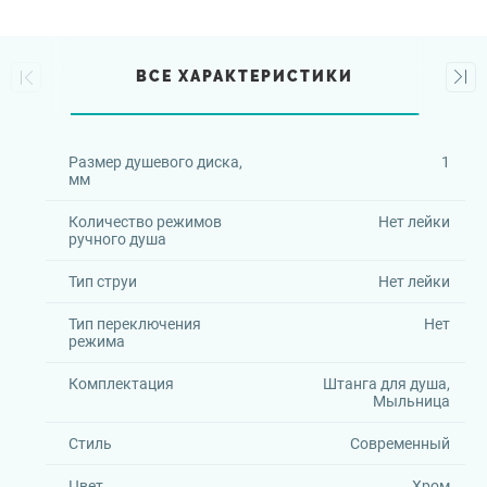
ВСЕ ХАРАКТЕРИСТИКИ
Размер душевого диска,
1
мм
Количество режимов
Нет лейки
ручного душа
Тип струи
Нет лейки
Тип переключения
Нет
режима
Комплектация
Штанга для душа,
Мыльница
Стиль
Современный
Цвет
Хром