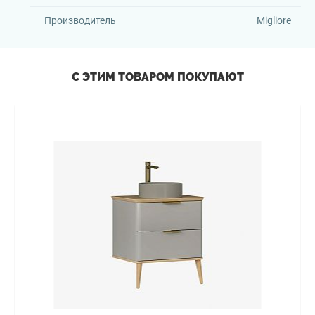
Производитель
Migliore
С ЭТИМ ТОВАРОМ ПОКУПАЮТ