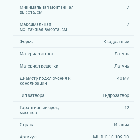
Минимальная монтажная
7
высота, см
Максимальная
7
монтажная высота, см
Форма
Квадратный
Материал лотка
Латунь
Материал решетки
Латунь
Диаметр подключения к
40 мм
канализации
Тип затвора
Гидрозатвор
Гарантийный срок,
12
месяцев
Страна
Италия
Артикул
ML.RIC-10.109 DO