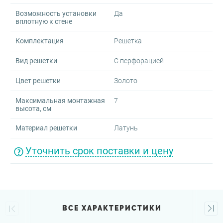
Возможность установки
Да
вплотную к стене
Комплектация
Решетка
Вид решетки
С перфорацией
Цвет решетки
Золото
Максимальная монтажная
7
высота, см
Материал решетки
Латунь
Уточнить срок поставки и цену
ВСЕ ХАРАКТЕРИСТИКИ