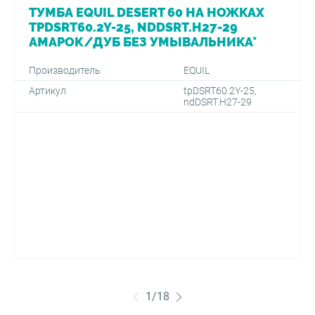
ТУМБА EQUIL DESERT 60 НА НОЖКАХ
TPDSRT60.2Y-25, NDDSRT.H27-29
АМАРОК/ДУБ БЕЗ УМЫВАЛЬНИКА*
Производитель
EQUIL
Артикул
tpDSRT60.2Y-25,
ndDSRT.H27-29
1
/
18