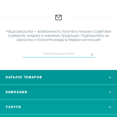
Наша рассылка — возможность получать письма с советами
о ремонте, скидках и новинках продукции. Подпишитесь на
рассылку и получите скидку в первом же письме!
КАТАЛОГ ТОВАРОВ
КОМПАНИЯ
УСЛУГИ