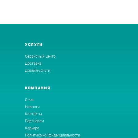
УСЛУГИ
Сервисный центр
Доставка
Дизайн-услуги
КОМПАНИЯ
О нас
Новости
Контакты
Партнерам
Карьера
Политика конфиденциальности