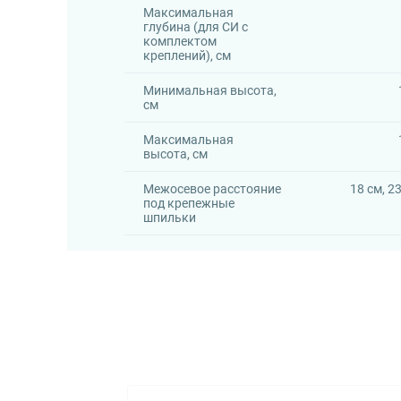
Максимальная
глубина (для СИ с
комплектом
креплений), см
Минимальная высота,
см
Максимальная
высота, см
Межосевое расстояние
18 см, 2
под крепежные
шпильки