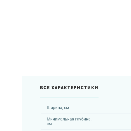
ВСЕ ХАРАКТЕРИСТИКИ
Ширина, см
Минимальная глубина,
см