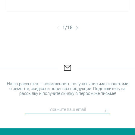
1
/
18
Наша рассылка — возможность получать письма с советами
о ремонте, скидках и новинках продукции. Подпишитесь на
рассылку и получите скидку в первом же письме!