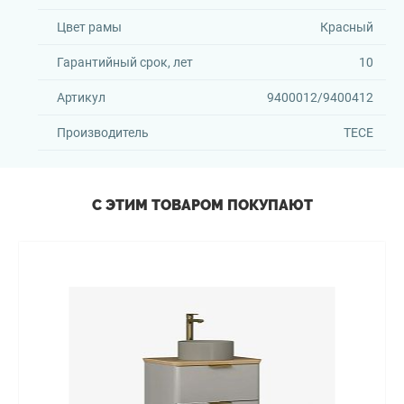
Цвет рамы
Красный
Гарантийный срок, лет
10
Артикул
9400012/9400412
Производитель
TECE
С ЭТИМ ТОВАРОМ ПОКУПАЮТ