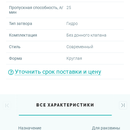
Пропускная способность, л/
25
мин
Тип затвора
Гидро
Комплектация
Без донного клапана
Стиль
Современный
Форма
Круглая
Уточнить срок поставки и цену
ВСЕ ХАРАКТЕРИСТИКИ
Назначение
Для раковины