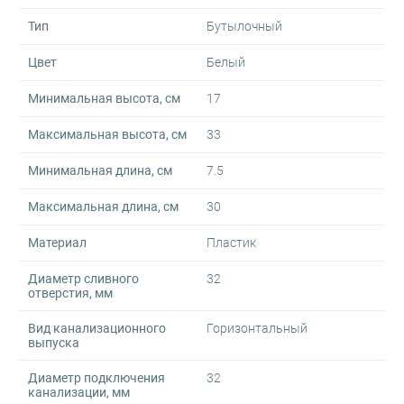
Тип
Бутылочный
Цвет
Белый
Минимальная высота, см
17
Максимальная высота, см
33
Минимальная длина, см
7.5
Максимальная длина, см
30
Материал
Пластик
Диаметр сливного
32
отверстия, мм
Вид канализационного
Горизонтальный
выпуска
Диаметр подключения
32
канализации, мм