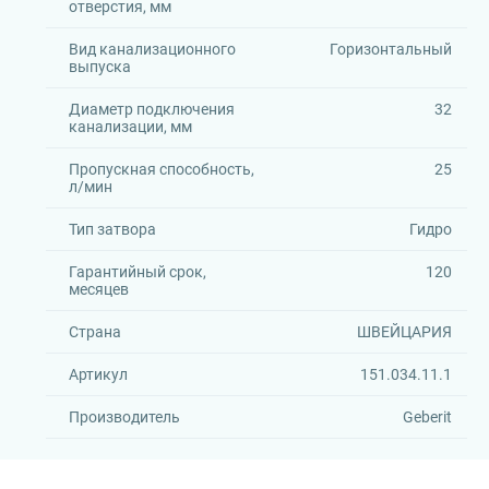
отверстия, мм
Вид канализационного
Горизонтальный
выпуска
Диаметр подключения
32
канализации, мм
Пропускная способность,
25
л/мин
Тип затвора
Гидро
Гарантийный срок,
120
месяцев
Страна
ШВЕЙЦАРИЯ
Артикул
151.034.11.1
Производитель
Geberit