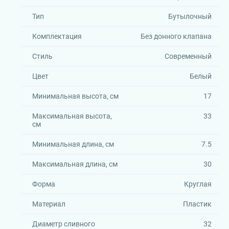
Тип
Бутылочный
Комплектация
Без донного клапана
Стиль
Современный
Цвет
Белый
Минимальная высота, см
17
Максимальная высота,
33
см
Минимальная длина, см
7.5
Максимальная длина, см
30
Форма
Круглая
Материал
Пластик
Диаметр сливного
32