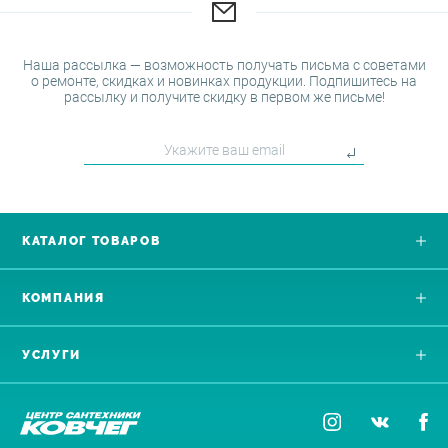
Наша рассылка — возможность получать письма с советами
о ремонте, скидках и новинках продукции. Подпишитесь на
рассылку и получите скидку в первом же письме!
КАТАЛОГ ТОВАРОВ
КОМПАНИЯ
УСЛУГИ