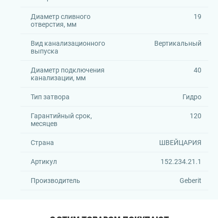
Диаметр сливного
19
отверстия, мм
Вид канализационного
Вертикальный
выпуска
Диаметр подключения
40
канализации, мм
Тип затвора
Гидро
Гарантийный срок,
120
месяцев
Страна
ШВЕЙЦАРИЯ
Артикул
152.234.21.1
Производитель
Geberit