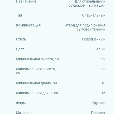
Назначение
Для стиральных и
посудомоечных машин
Тип
Специальный
Комплектация
Отвод для подключения
бытовой техники
Стиль
Современный
Цвет
Белый
Минимальная высота, см
22
Максимальная высота,
22
см
Минимальная длина, см
10
Максимальная длина, см
16
Форма
Круглая
Материал
Пластик