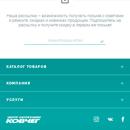
Наша рассылка — возможность получать письма с советами
о ремонте, скидках и новинках продукции. Подпишитесь на
рассылку и получите скидку в первом же письме!
КАТАЛОГ ТОВАРОВ
КОМПАНИЯ
УСЛУГИ