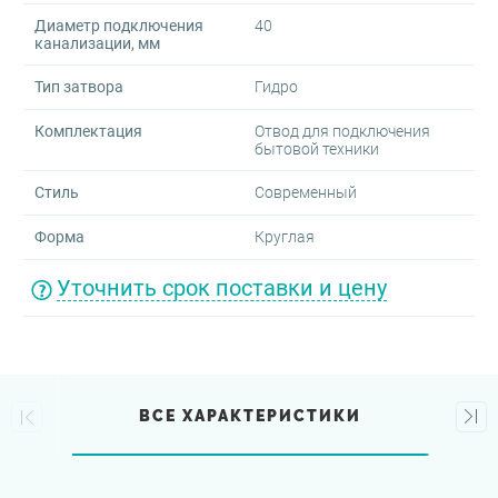
Диаметр подключения
40
канализации, мм
Тип затвора
Гидро
Комплектация
Отвод для подключения
бытовой техники
Стиль
Современный
Форма
Круглая
Уточнить срок поставки и цену
ВСЕ ХАРАКТЕРИСТИКИ