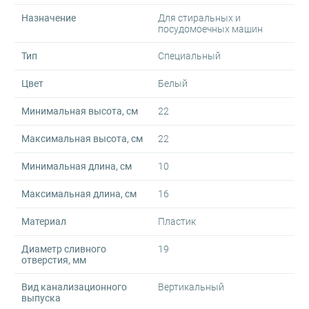
Назначение
Для стиральных и
посудомоечных машин
Тип
Специальный
Цвет
Белый
Минимальная высота, см
22
Максимальная высота, см
22
Минимальная длина, см
10
Максимальная длина, см
16
Материал
Пластик
Диаметр сливного
19
отверстия, мм
Вид канализационного
Вертикальный
выпуска