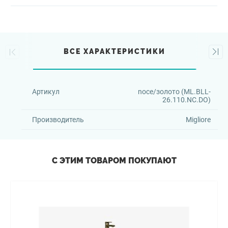
ВСЕ ХАРАКТЕРИСТИКИ
Артикул
noce/золото (ML.BLL-
26.110.NC.DO)
Производитель
Migliore
С ЭТИМ ТОВАРОМ ПОКУПАЮТ