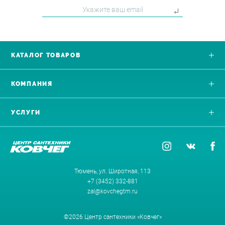
КАТАЛОГ ТОВАРОВ
КОМПАНИЯ
УСЛУГИ
Тюмень, ул. Широтная, 113
+7 (3452) 332-881
zal@kovchegtm.ru
©2026 Центр сантехники «Ковчег»