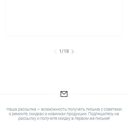
1
/
18
Наша рассылка — возможность получать письма с советами
о ремонте, скидках и новинках продукции. Подпишитесь на
рассылку и получите скидку в первом же письме!