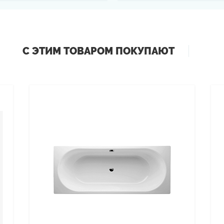
С ЭТИМ ТОВАРОМ ПОКУПАЮТ