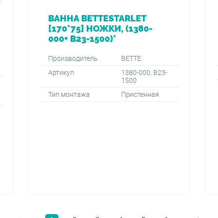
ВАННА BETTESTARLET
[170*75] НОЖКИ, (1380-
000+ B23-1500)*
Производитель
BETTE
Артикул
1380-000, B23-
1500
Тип монтажа
Пристенная