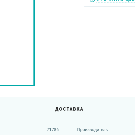
ДОСТАВКА
71786
Производитель