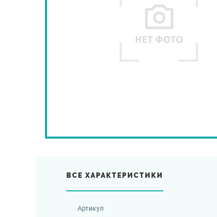
ВСЕ ХАРАКТЕРИСТИКИ
Артикул