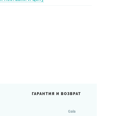
ГАРАНТИЯ И ВОЗВРАТ
Gala