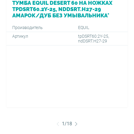
ТУМБА EQUIL DESERT 60 НА НОЖКАХ
TPDSRT60.2Y-25, NDDSRT.H27-29
АМАРОК/ДУБ БЕЗ УМЫВАЛЬНИКА*
Производитель
EQUIL
Артикул
tpDSRT60.2Y-25,
ndDSRT.H27-29
1
/
18