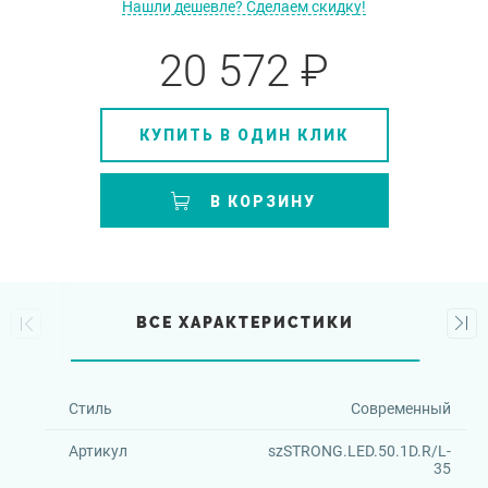
Нашли дешевле? Сделаем скидку!
20 572 ₽
КУПИТЬ В ОДИН КЛИК
В КОРЗИНУ
ВСЕ ХАРАКТЕРИСТИКИ
Стиль
Современный
Артикул
szSTRONG.LED.50.1D.R/L-
35