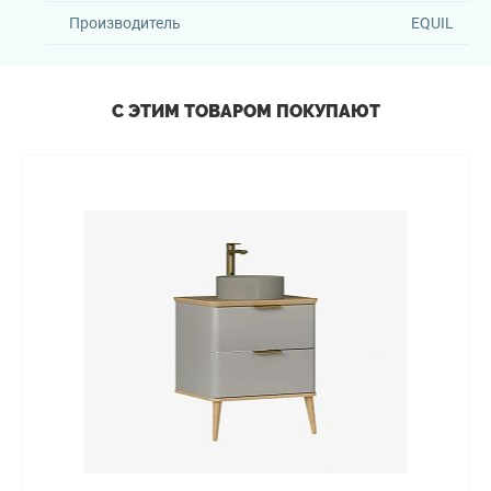
Производитель
EQUIL
С ЭТИМ ТОВАРОМ ПОКУПАЮТ