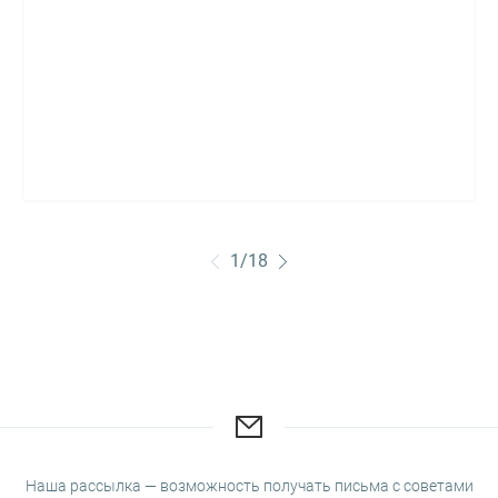
1
/
18
Наша рассылка — возможность получать письма с советами