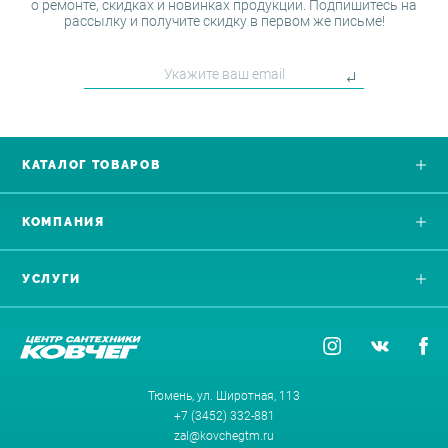
о ремонте, скидках и новинках продукции. Подпишитесь на
рассылку и получите скидку в первом же письме!
КАТАЛОГ ТОВАРОВ
КОМПАНИЯ
УСЛУГИ
Тюмень, ул. Широтная, 113
+7 (3452) 332-881
zal@kovchegtm.ru