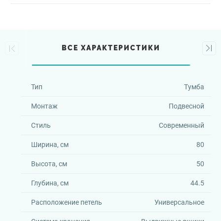
ВСЕ ХАРАКТЕРИСТИКИ
Тип
Тумба
Монтаж
Подвесной
Стиль
Современный
Ширина, см
80
Высота, см
50
Глубина, см
44.5
Расположение петель
Универсальное