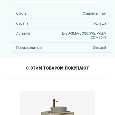
Стиль
Современный
Страна
Польша
Артикул
B-SU-SMA-CO80/Wh, P-UM-
COM80/1
Производитель
Cersanit
С ЭТИМ ТОВАРОМ ПОКУПАЮТ