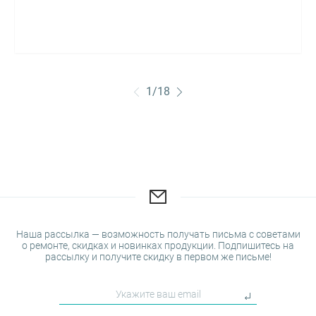
1
/
18
Наша рассылка — возможность получать письма с советами
о ремонте, скидках и новинках продукции. Подпишитесь на
рассылку и получите скидку в первом же письме!