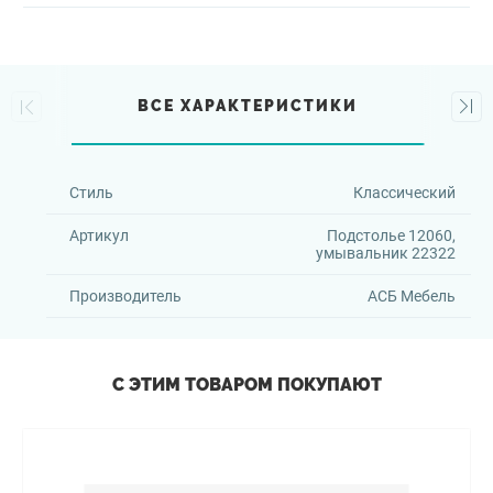
ВСЕ ХАРАКТЕРИСТИКИ
Стиль
Классический
Артикул
Подстолье 12060,
умывальник 22322
Производитель
АСБ Мебель
С ЭТИМ ТОВАРОМ ПОКУПАЮТ