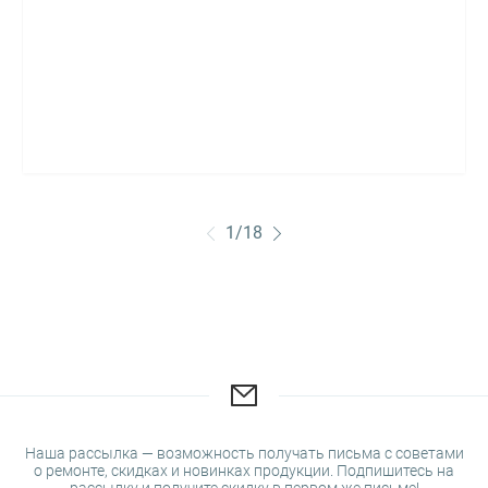
1
/
18
Наша рассылка — возможность получать письма с советами
о ремонте, скидках и новинках продукции. Подпишитесь на