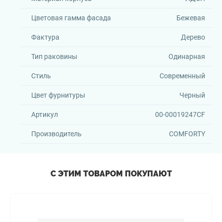
Цветовая гамма фасада
Бежевая
Фактура
Дерево
Тип раковины
Одинарная
Стиль
Современный
Цвет фурнитуры
Черный
Артикул
00-00019247CF
Производитель
COMFORTY
С ЭТИМ ТОВАРОМ ПОКУПАЮТ