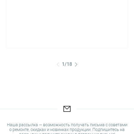
1
/
18
Наша рассылка — возможность получать письма с советами
о ремонте, скидках и новинках продукции. Подпишитесь на