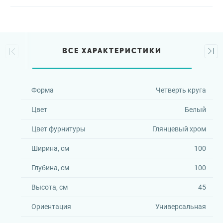
ВСЕ ХАРАКТЕРИСТИКИ
Форма
Четверть круга
Цвет
Белый
Цвет фурнитуры
Глянцевый хром
Ширина, см
100
Глубина, см
100
Высота, см
45
Ориентация
Универсальная