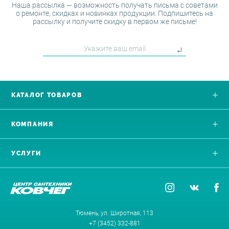
Наша рассылка — возможность получать письма с советами
о ремонте, скидках и новинках продукции. Подпишитесь на
рассылку и получите скидку в первом же письме!
КАТАЛОГ ТОВАРОВ
КОМПАНИЯ
УСЛУГИ
Тюмень, ул. Широтная, 113
+7 (3452) 332-881