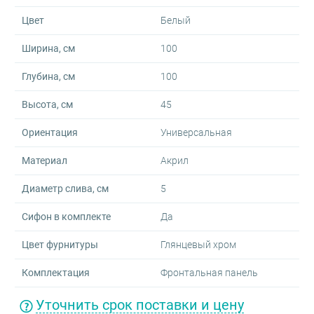
Цвет
Белый
Ширина, см
100
Глубина, см
100
Высота, см
45
Ориентация
Универсальная
Материал
Акрил
Диаметр слива, см
5
Сифон в комплекте
Да
Цвет фурнитуры
Глянцевый хром
Комплектация
Фронтальная панель
Уточнить срок поставки и цену