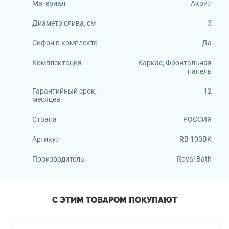
Материал
Акрил
Диаметр слива, см
5
Сифон в комплекте
Да
Комплектация
Каркас, Фронтальная
панель
Гарантийный срок,
12
месяцев
Страна
РОССИЯ
Артикул
RB 100BK
Производитель
Royal Bath
С ЭТИМ ТОВАРОМ ПОКУПАЮТ