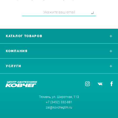
КАТАЛОГ ТОВАРОВ
КОМПАНИЯ
УСЛУГИ
Тюмень, ул. Широтная, 113
+7 (3452) 332-881
zal@kovchegtm.ru