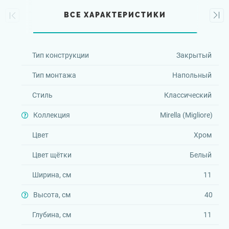
ВСЕ ХАРАКТЕРИСТИКИ
Тип конструкции
Закрытый
Тип монтажа
Напольный
Стиль
Классический
Коллекция
Mirella (Migliore)
Цвет
Хром
Цвет щётки
Белый
Ширина, см
11
Высота, см
40
Глубина, см
11