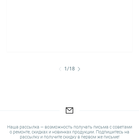
1
/
18
Наша рассылка — возможность получать письма с советами
о ремонте, скидках и новинках продукции. Подпишитесь на
рассылку и получите скидку в первом же письме!