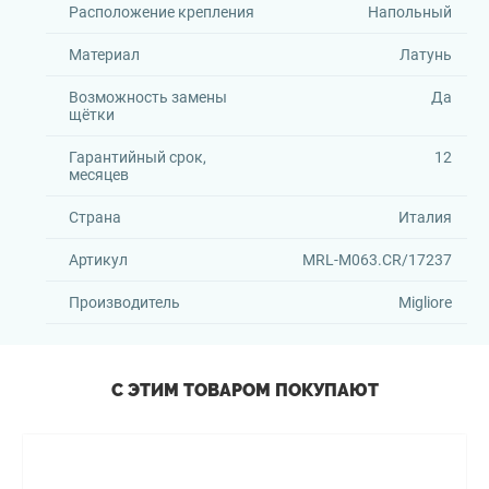
Расположение крепления
Напольный
Материал
Латунь
Возможность замены
Да
щётки
Гарантийный срок,
12
месяцев
Страна
Италия
Артикул
MRL-M063.CR/17237
Производитель
Migliore
С ЭТИМ ТОВАРОМ ПОКУПАЮТ