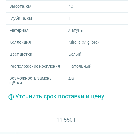
Высота, см
40
Глубина, см
11
Материал
Латунь
Коллекция
Mirella (Migliore)
Цвет щётки
Белый
Расположение крепления
Напольный
Возможность замены
Да
щётки
Уточнить срок поставки и цену
11 550 ₽