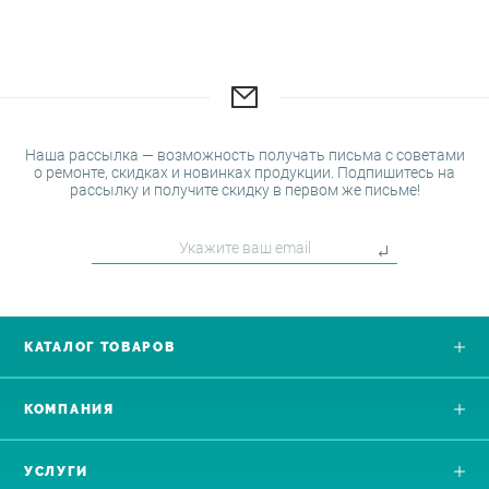
Наша рассылка — возможность получать письма с советами
о ремонте, скидках и новинках продукции. Подпишитесь на
рассылку и получите скидку в первом же письме!
КАТАЛОГ ТОВАРОВ
КОМПАНИЯ
УСЛУГИ