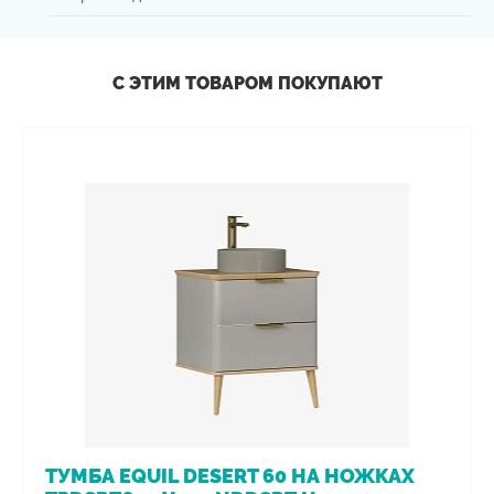
С ЭТИМ ТОВАРОМ ПОКУПАЮТ
ТУМБА EQUIL DESERT 60 НА НОЖКАХ