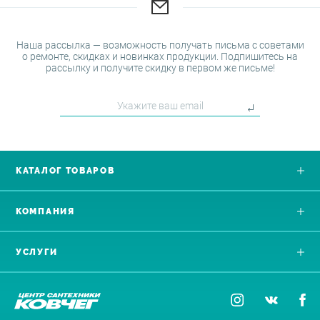
Наша рассылка — возможность получать письма с советами
о ремонте, скидках и новинках продукции. Подпишитесь на
рассылку и получите скидку в первом же письме!
КАТАЛОГ ТОВАРОВ
КОМПАНИЯ
УСЛУГИ