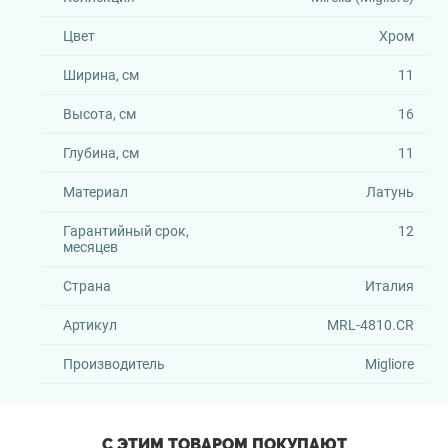
Цвет
Хром
Ширина, см
11
Высота, см
16
Глубина, см
11
Материал
Латунь
Гарантийный срок,
12
месяцев
Страна
Италия
Артикул
MRL-4810.CR
Производитель
Migliore
С ЭТИМ ТОВАРОМ ПОКУПАЮТ