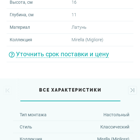
Высота, см
16
Глубина, см
11
Материал
Латунь
Коллекция
Mirella (Migliore)
Уточнить срок поставки и цену
ВСЕ ХАРАКТЕРИСТИКИ
Тип монтажа
Настольный
Стиль
Классический
Коллекция
Mirella (Migliore)