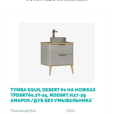
ТУМБА EQUIL DESERT 60 НА НОЖКАХ
TPDSRT60.2Y-25, NDDSRT.H27-29
АМАРОК/ДУБ БЕЗ УМЫВАЛЬНИКА*
Производитель
EQUIL