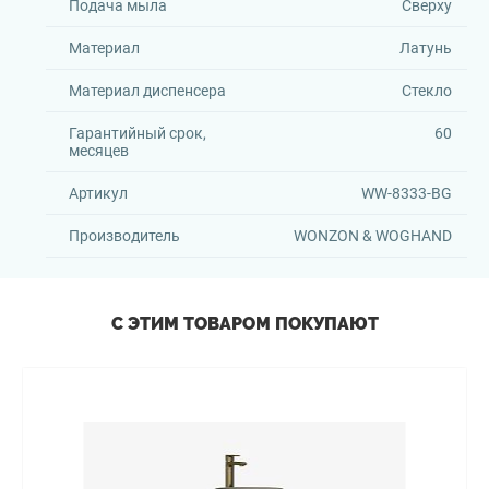
Подача мыла
Сверху
Материал
Латунь
Материал диспенсера
Стекло
Гарантийный срок,
60
месяцев
Артикул
WW-8333-BG
Производитель
WONZON & WOGHAND
С ЭТИМ ТОВАРОМ ПОКУПАЮТ