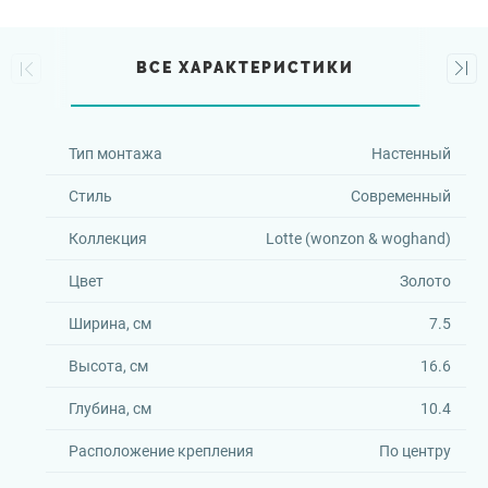
ВСЕ ХАРАКТЕРИСТИКИ
Тип монтажа
Настенный
Стиль
Современный
Коллекция
Lotte (wonzon & woghand)
Цвет
Золото
Ширина, см
7.5
Высота, см
16.6
Глубина, см
10.4
Расположение крепления
По центру