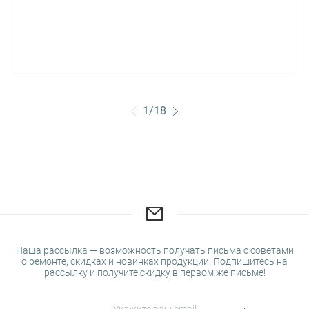
1
/
18
Наша рассылка — возможность получать письма с советами
о ремонте, скидках и новинках продукции. Подпишитесь на
рассылку и получите скидку в первом же письме!