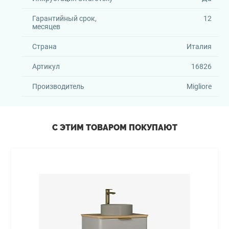
Гарантийный срок,
12
месяцев
Страна
Италия
Артикул
16826
Производитель
Migliore
С ЭТИМ ТОВАРОМ ПОКУПАЮТ