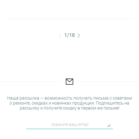
1
/
18
Наша рассылка — возможность получать письма с советами
о ремонте, скидках и новинках продукции. Подпишитесь на
рассылку и получите скидку в первом же письме!